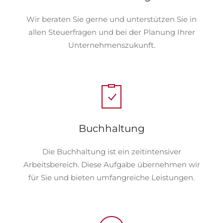
Wir beraten Sie gerne und unterstützen Sie in
allen Steuerfragen und bei der Planung Ihrer
Unternehmenszukunft.
Buchhaltung
Die Buchhaltung ist ein zeitintensiver
Arbeitsbereich. Diese Aufgabe übernehmen wir
für Sie und bieten umfangreiche Leistungen.