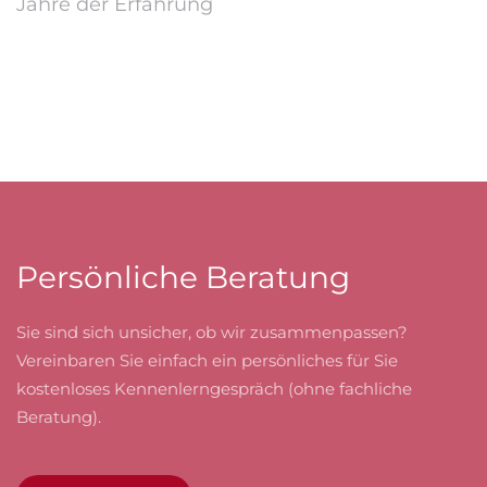
Jahre der Erfahrung
Persönliche Beratung
Sie sind sich unsicher, ob wir zusammenpassen?
Vereinbaren Sie einfach ein persönliches für Sie
kostenloses Kennenlerngespräch (ohne fachliche
Beratung).