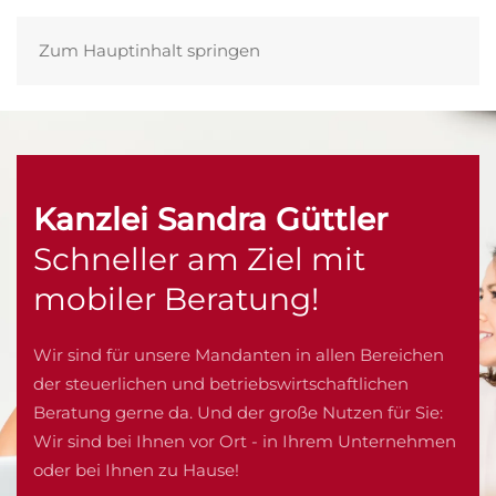
Zum Hauptinhalt springen
Kanzlei Sandra Güttler
Schneller am Ziel mit
mobiler Beratung!
Wir sind für unsere Mandanten in allen Bereichen
der steuerlichen und betriebswirtschaftlichen
Beratung gerne da. Und der große Nutzen für Sie:
Wir sind bei Ihnen vor Ort - in Ihrem Unternehmen
oder bei Ihnen zu Hause!