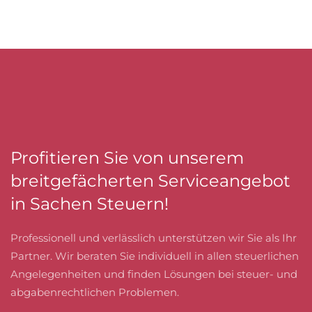
Profitieren Sie von unserem
breitgefächerten Serviceangebot
in Sachen Steuern!
Professionell und verlässlich unterstützen wir Sie als Ihr
Partner. Wir beraten Sie individuell in allen steuerlichen
Angelegenheiten und finden Lösungen bei steuer- und
abgabenrechtlichen Problemen.