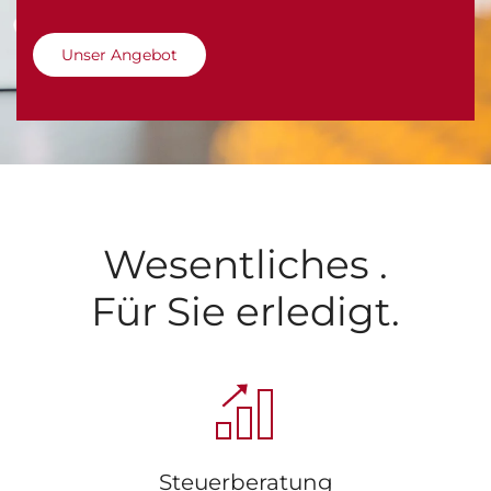
Unser Angebot
Wesentliches .
Für Sie erledigt.
Steuerberatung