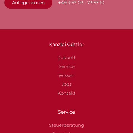
+49 3 62 03 - 73 57 10
Anfrage senden
Kanzlei Güttler
Zukunft
Service
Wissen
Jobs
Kontakt
Service
Steuerberatung