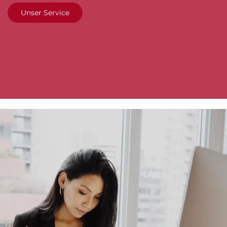
Unser Service