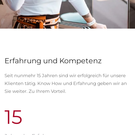
Erfahrung und Kompetenz
Seit nunmehr 15 Jahren sind wir erfolgreich für unsere
Klienten tätig. Know How und Erfahrung geben wir an
Sie weiter. Zu Ihrem Vorteil.
15