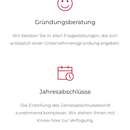
Gründungsberatung
Wir beraten Sie in allen Fragestellungen, die sich
anlässlich einer Unternehmensgründung ergeben.
Jahresabschlüsse
Die Erstellung des Jahresabschlusseswird
zunehmend komplexer. Wir stehen Ihnen mit
Know-how zur Verfügung.